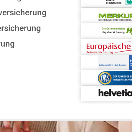
versicherung
ersicherung
rung