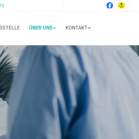
75
SSTELLE
ÜBER UNS
KONTAKT