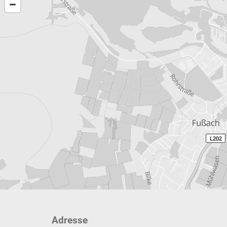
Adresse