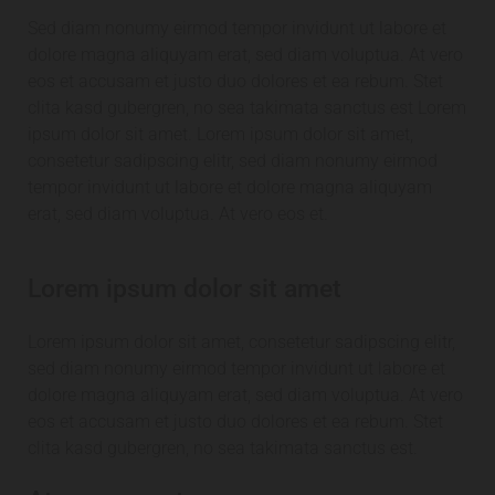
Sed diam nonumy eirmod tempor invidunt ut labore et
dolore magna aliquyam erat, sed diam voluptua. At vero
eos et accusam et justo duo dolores et ea rebum. Stet
clita kasd gubergren, no sea takimata sanctus est Lorem
ipsum dolor sit amet. Lorem ipsum dolor sit amet,
consetetur sadipscing elitr, sed diam nonumy eirmod
tempor invidunt ut labore et dolore magna aliquyam
erat, sed diam voluptua. At vero eos et.
Lorem ipsum dolor sit amet
Lorem ipsum dolor sit amet, consetetur sadipscing elitr,
sed diam nonumy eirmod tempor invidunt ut labore et
dolore magna aliquyam erat, sed diam voluptua. At vero
eos et accusam et justo duo dolores et ea rebum. Stet
clita kasd gubergren, no sea takimata sanctus est.